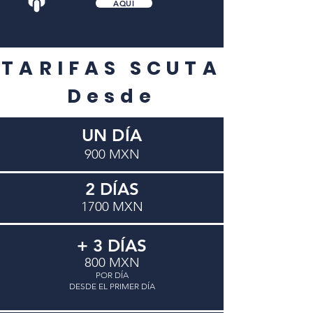
AQUÍ
TARIFAS SCUTA
Desde
UN DÍA
900 MXN
2 DÍAS
1700 MXN
+ 3 DÍAS
800 MXN
POR DÍA
DESDE EL PRIMER DÍA