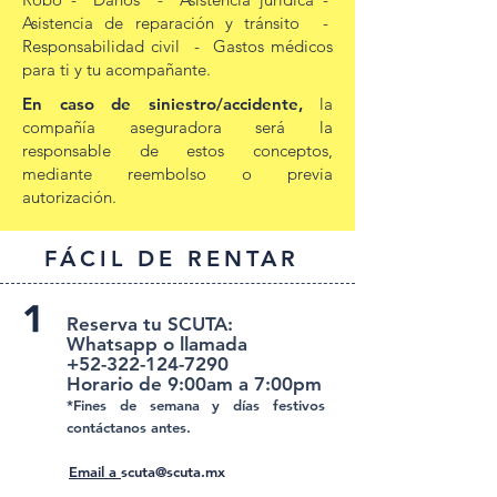
Asistencia de reparación y tránsito -
Responsabilidad civil - Gastos médicos
para ti y tu acompañante.
En caso de siniestro/accidente,
la
compañía aseguradora será la
responsable de estos conceptos,
mediante reembolso o previa
autorización.
FÁCIL DE RENTAR
Reserva tu SCUTA:
Whatsapp o llamada
+52-322-124-7290
Horario de 9:00am a 7:00pm
*Fines de semana y días festivos
contáctanos antes.
Email a
scuta@scuta.mx