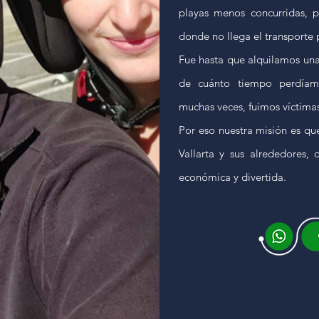
playas menos concurridas, pl
donde no llega el transporte 
Fue hasta que alquilamos un
de cuánto tiempo perdíam
muchas veces, fuimos víctimas 
Por eso nuestra misión es qu
Vallarta y sus alrededores, 
económica y divertida.