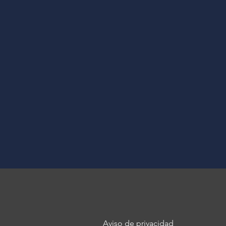
Aviso de privacidad