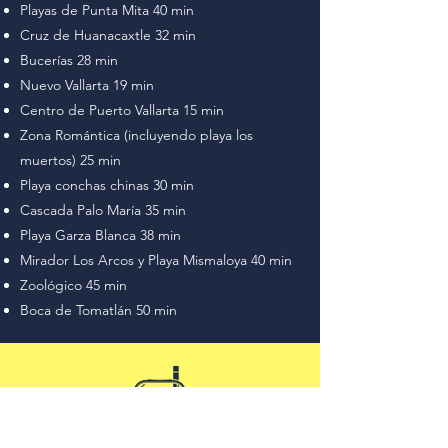
Playas de Punta Mita 40 min
Cruz de Huanacaxtle 32 min
Bucerías 28 min
Nuevo Vallarta 19 min
Centro de Puerto Vallarta 15 min
Zona Romántica (incluyendo playa los
muertos) 25 min
Playa conchas chinas 30 min
Cascada Palo María 35 min
Playa Garza Blanca 38 min
Mirador Los Arcos y Playa Mismaloya 40 min
Zoológico 45 min
Boca de Tomatlán 50 min
Pack a towel, snorkel